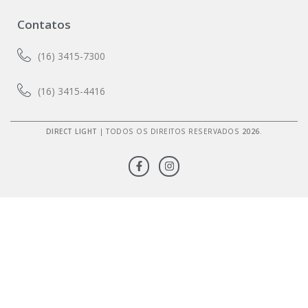
Contatos
(16) 3415-7300
(16) 3415-4416
DIRECT LIGHT
| TODOS OS DIREITOS RESERVADOS
2026
.