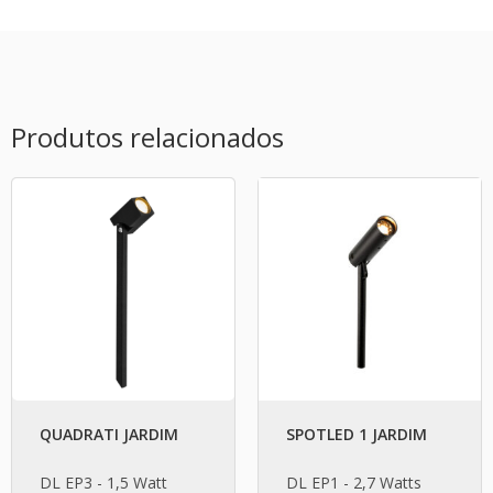
Produtos relacionados
QUADRATI JARDIM
SPOTLED 1 JARDIM
DL EP3 - 1,5 Watt
DL EP1 - 2,7 Watts