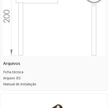
Arquivos
Ficha técnica
Arquivo IES
Manual de instalação