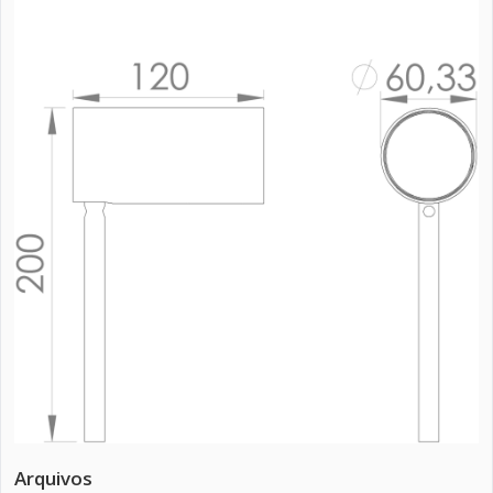
Arquivos