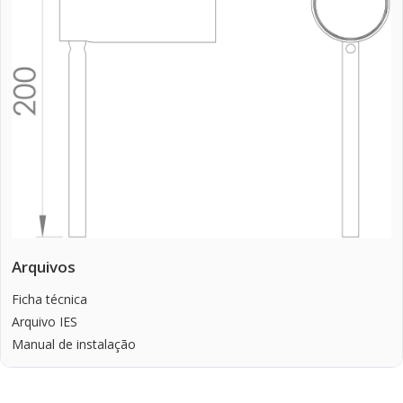
Arquivos
Ficha técnica
Arquivo IES
Manual de instalação