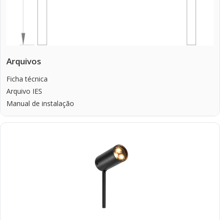
Arquivos
Ficha técnica
Arquivo IES
Manual de instalação